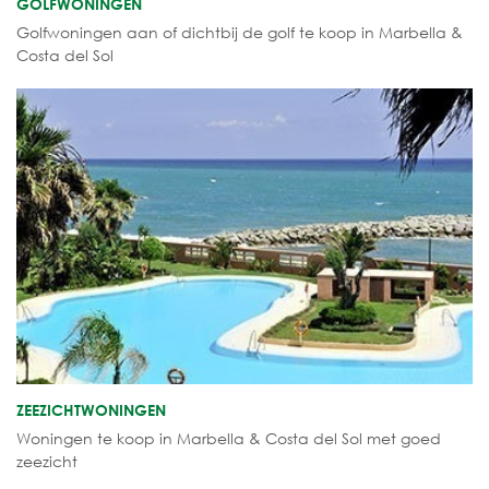
GOLFWONINGEN
Golfwoningen aan of dichtbij de golf te koop in Marbella &
Costa del Sol
ZEEZICHTWONINGEN
Woningen te koop in Marbella & Costa del Sol met goed
zeezicht