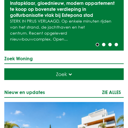
Instapklaar, gloednieuw, modern appartement
te koop op bovenste verdieping in
golfurbanisatie vlak bij Estepona stad
STERK IN PRIJS VERLAAGD. Op enkele minuten rijden
van het strand, de jachthaven en het
centrum. Recent opgeleverd
nieuwbouwcomplex. Open...
Zoek Woning
Zoek
Nieuw en updates
ZIE ALLES