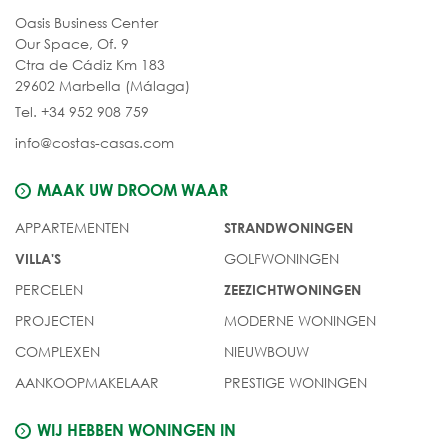
Oasis Business Center
Our Space, Of. 9
Ctra de Cádiz Km 183
29602 Marbella (Málaga)
Tel. +34 952 908 759
info@costas-casas.com
MAAK UW DROOM WAAR
APPARTEMENTEN
STRANDWONINGEN
GOLFWONINGEN
VILLA'S
PERCELEN
ZEEZICHTWONINGEN
PROJECTEN
MODERNE WONINGEN
COMPLEXEN
NIEUWBOUW
AANKOOPMAKELAAR
PRESTIGE WONINGEN
WIJ HEBBEN WONINGEN IN