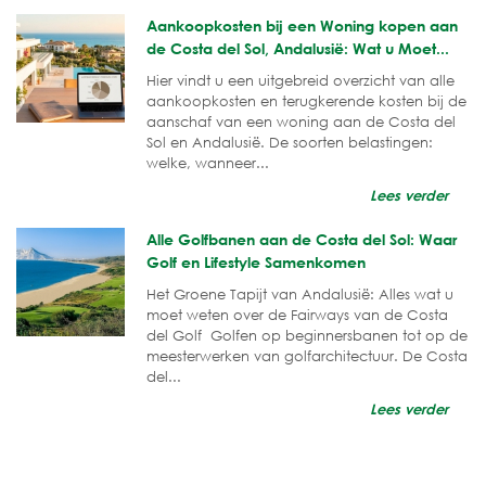
Aankoopkosten bij een Woning kopen aan
de Costa del Sol, Andalusië: Wat u Moet...
Hier vindt u een uitgebreid overzicht van alle
aankoopkosten en terugkerende kosten bij de
aanschaf van een woning aan de Costa del
Sol en Andalusië. De soorten belastingen:
welke, wanneer...
Lees verder
Alle Golfbanen aan de Costa del Sol: Waar
Golf en Lifestyle Samenkomen
Het Groene Tapijt van Andalusië: Alles wat u
moet weten over de Fairways van de Costa
del Golf Golfen op beginnersbanen tot op de
meesterwerken van golfarchitectuur. De Costa
del...
Lees verder