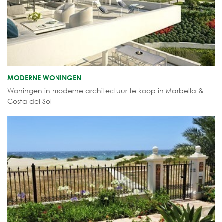
MODERNE WONINGEN
Woningen in moderne architectuur te koop in Marbella &
Costa del Sol