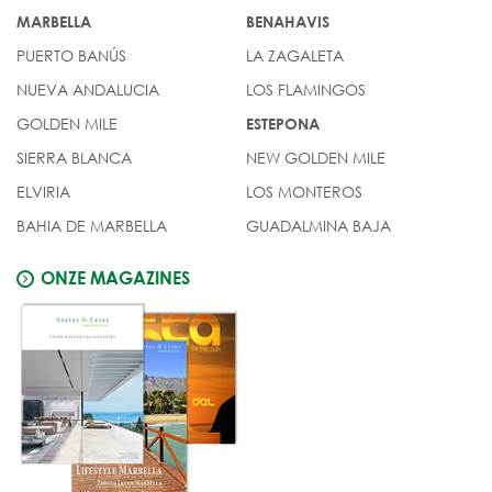
MARBELLA
BENAHAVIS
PUERTO BANÚS
LA ZAGALETA
NUEVA ANDALUCIA
LOS FLAMINGOS
GOLDEN MILE
ESTEPONA
SIERRA BLANCA
NEW GOLDEN MILE
ELVIRIA
LOS MONTEROS
BAHIA DE MARBELLA
GUADALMINA BAJA
ONZE MAGAZINES