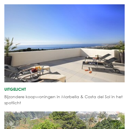
UITGELICHT
Bijzondere koopwoningen in Marbella & Costa del Sol in het
spotlicht