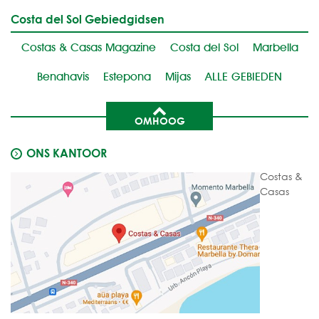
Costa del Sol Gebiedgidsen
Costas & Casas Magazine
Costa del Sol
Marbella
Benahavis
Estepona
Mijas
ALLE GEBIEDEN
OMHOOG
ONS KANTOOR
Costas &
Casas