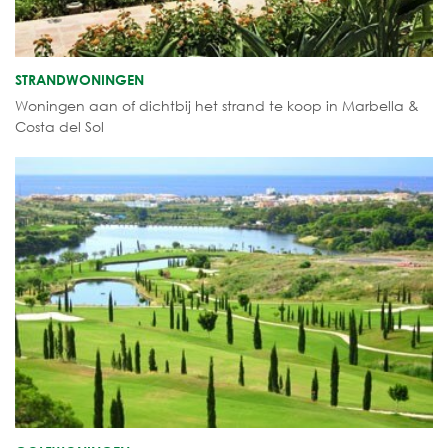
STRANDWONINGEN
Woningen aan of dichtbij het strand te koop in Marbella &
Costa del Sol