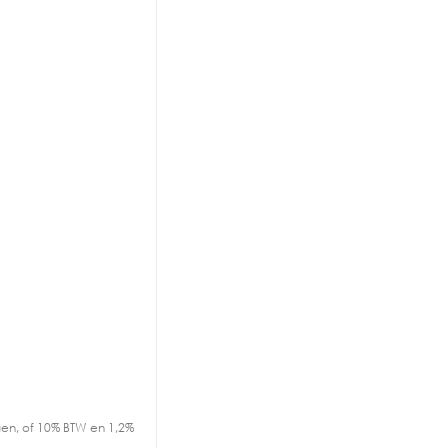
en, of 10% BTW en 1,2%