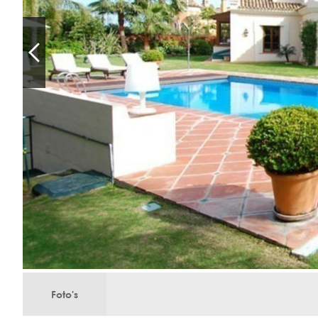
Foto's