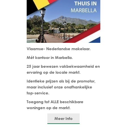
Vlaamse- Nederlandse makelaar.
Mét kantoor in Marbella.
25 jaar bewezen vakbekwaamheid en
ervaring op de locale markt.
Identieke prijzen als bij de promotor,
maar inclusief onze onafhankelijke
top-service.
Toegang tot ALLE beschikbare
woningen op de markt.
Meer Info