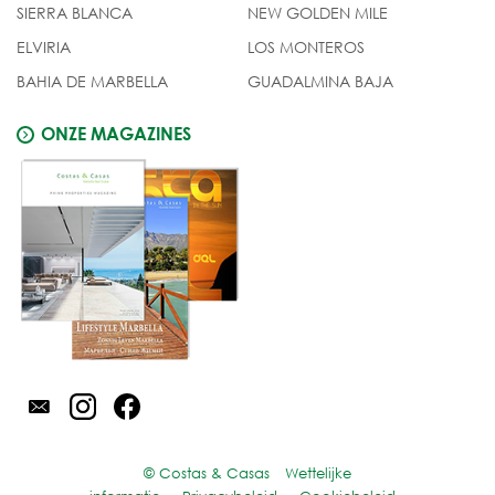
SIERRA BLANCA
NEW GOLDEN MILE
ELVIRIA
LOS MONTEROS
BAHIA DE MARBELLA
GUADALMINA BAJA
ONZE MAGAZINES
© Costas & Casas
Wettelijke