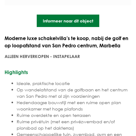
Informeer naar dit object
Moderne luxe schakelvilla’s te koop, nabij de golf en
op loopafstand van San Pedro centrum, Marbella
ALLEEN HERVERKOPEN - INSTAPKLAAR
Highlights
Ideale, praktische locatie
Op wandelafstand van de golfbaan en het centrum
van San Pedro met al zijn voorzieningen
Hedendaagse bouwstijl met een ruime open plan
woonkamer met hoge plafonds
Ruime overdekte en open terrassen
Ruime privétuin (met een privézwembad en/of
plonsbad op het dakterras)
Gemeenschappelijke tuin, zwembad, gym en een