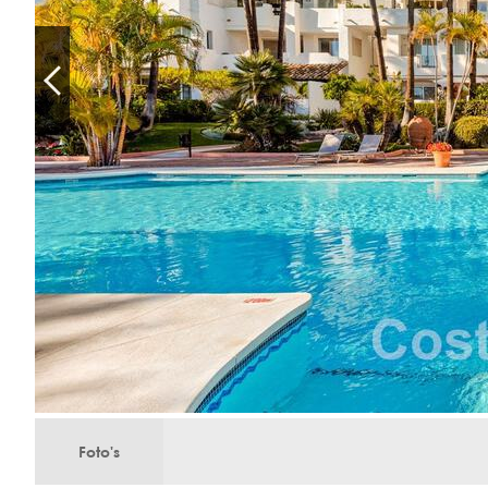
Foto's