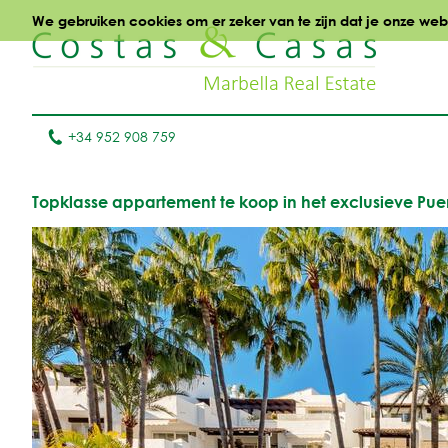
We gebruiken cookies om er zeker van te zijn dat je onze websi
+34 952 908 759
Topklasse appartement te koop in het exclusieve Pu