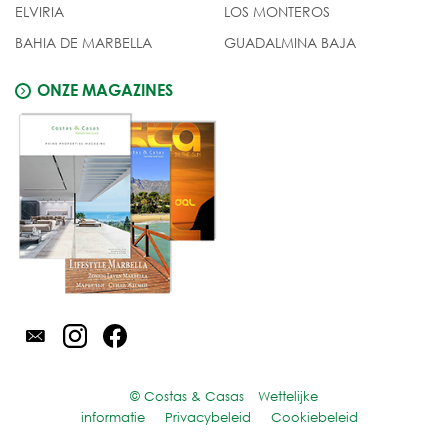
ELVIRIA
LOS MONTEROS
BAHIA DE MARBELLA
GUADALMINA BAJA
ONZE MAGAZINES
© Costas & Casas
Wettelijke
informatie
Privacybeleid
Cookiebeleid