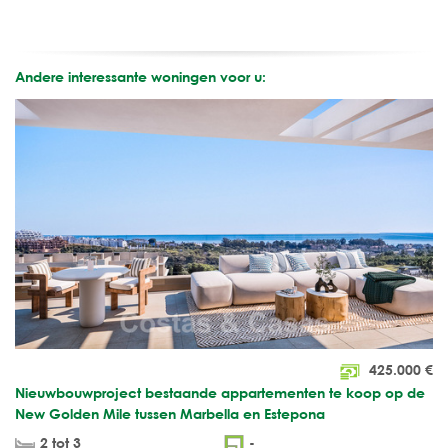
Andere interessante woningen voor u:
425.000
€
Nieuwbouwproject bestaande appartementen te koop op de
New Golden Mile tussen Marbella en Estepona
2 tot 3
-