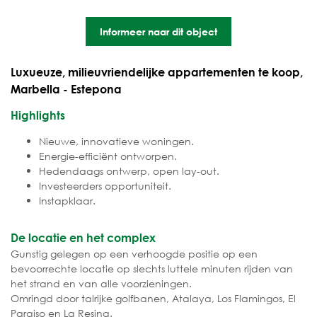
Informeer naar dit object
Luxueuze, milieuvriendelijke appartementen te koop,
Marbella - Estepona
Highlights
Nieuwe, innovatieve woningen.
Energie-efficiënt ontworpen.
Hedendaags ontwerp, open lay-out.
Investeerders opportuniteit.
Instapklaar.
De locatie en het complex
Gunstig gelegen op een verhoogde positie op een
bevoorrechte locatie op slechts luttele minuten rijden van
het strand en van alle voorzieningen.
Omringd door talrijke golfbanen, Atalaya, Los Flamingos, El
Paraiso en La Resina.