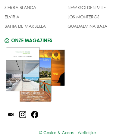
SIERRA BLANCA
NEW GOLDEN MILE
ELVIRIA
LOS MONTEROS
BAHIA DE MARBELLA
GUADALMINA BAJA
ONZE MAGAZINES
© Costas & Casas
Wettelijke