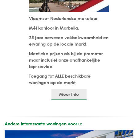
Vlaamse- Nederlandse makelaar.
Mét kantoor in Marbella.
25 jaar bewezen vakbekwaamheid en
ervaring op de locale markt.
Identieke prijzen als bij de promotor,
maar inclusief onze onafhankelijke
top-service.
Toegang tot ALLE beschikbare
woningen op de markt.
Meer Info
Andere interessante woningen voor u: