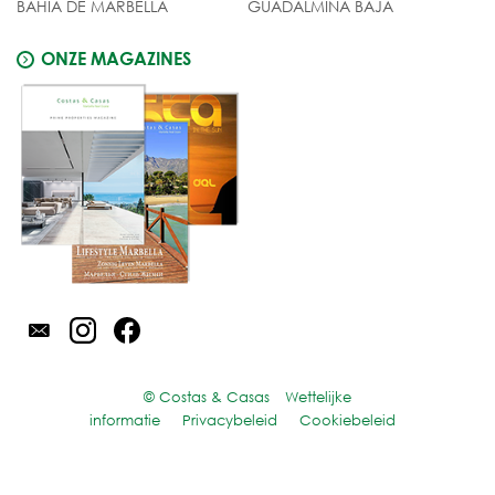
BAHIA DE MARBELLA
GUADALMINA BAJA
ONZE MAGAZINES
© Costas & Casas
Wettelijke
informatie
Privacybeleid
Cookiebeleid