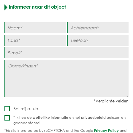
Informeer naar dit object
Bel mij a.u.b.
* Ik heb de
wettelijke informatie
en het
privacybeleid
gelezen en
geaccepteerd
This site is protected by reCAPTCHA and the Google
Privacy Policy
and