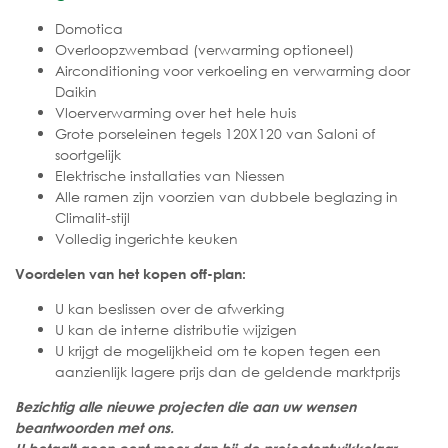
Domotica
Overloopzwembad (verwarming optioneel)
Airconditioning voor verkoeling en verwarming door
Daikin
Vloerverwarming over het hele huis
Grote porseleinen tegels 120X120 van Saloni of
soortgelijk
Elektrische installaties van Niessen
Alle ramen zijn voorzien van dubbele beglazing in
Climalit-stijl
Volledig ingerichte keuken
Voordelen van het kopen off-plan:
U kan beslissen over de afwerking
U kan de interne distributie wijzigen
U krijgt de mogelijkheid om te kopen tegen een
aanzienlijk lagere prijs dan de geldende marktprijs
Bezichtig alle nieuwe projecten die aan uw wensen
beantwoorden met ons.