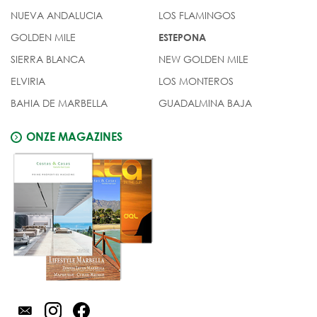
NUEVA ANDALUCIA
LOS FLAMINGOS
GOLDEN MILE
ESTEPONA
SIERRA BLANCA
NEW GOLDEN MILE
ELVIRIA
LOS MONTEROS
BAHIA DE MARBELLA
GUADALMINA BAJA
ONZE MAGAZINES