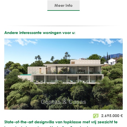
Meer Info
Andere interessante woningen voor u:
2.695.000
€
State-of-the-art designvilla van topklasse met vrij zeezicht te