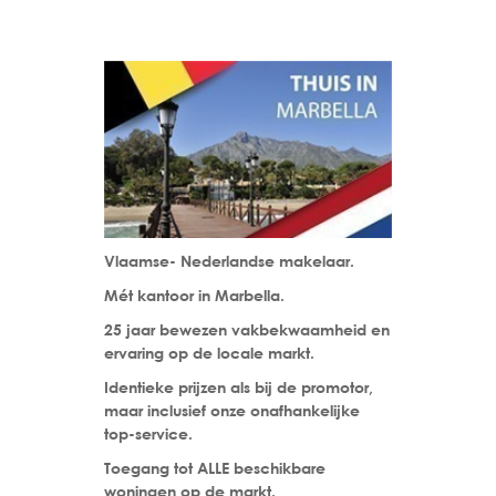
Vlaamse- Nederlandse makelaar.
Mét kantoor in Marbella.
25 jaar bewezen vakbekwaamheid en
ervaring op de locale markt.
Identieke prijzen als bij de promotor,
maar inclusief onze onafhankelijke
top-service.
Toegang tot ALLE beschikbare
woningen op de markt.