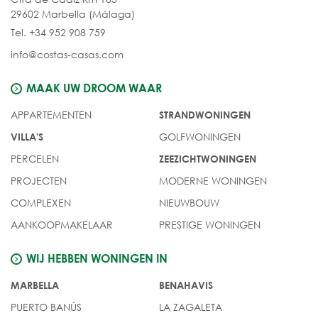
29602 Marbella (Málaga)
Tel. +34 952 908 759
info@costas-casas.com
MAAK UW DROOM WAAR
APPARTEMENTEN
STRANDWONINGEN
GOLFWONINGEN
VILLA'S
PERCELEN
ZEEZICHTWONINGEN
PROJECTEN
MODERNE WONINGEN
COMPLEXEN
NIEUWBOUW
AANKOOPMAKELAAR
PRESTIGE WONINGEN
WIJ HEBBEN WONINGEN IN
MARBELLA
BENAHAVIS
PUERTO BANÚS
LA ZAGALETA