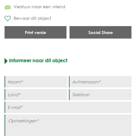
Verstuur naar een vriend
Bewaar dit object
Print versie
Social Share
Informeer naar dit object