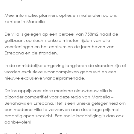
Meer informatie, plannen, opties en materialen op ons
kantoor in Marbella
De villa is gelegen op een perceel van 758m2 naast de
golfbaan, op slechts enkele minuten rijden van alle
voorzieningen en het centrum en de jachthaven van
Estepona en de stranden.
In de onmiddelijke omgeving langsheen de stranden zijn of
worden exclusieve wooncomplexen gebouwd en een
nieuwe exclusieve wandelpromenade.
De instapprijs voor deze moderne nieuwbouw villa is
bijzonder competitief voor deze regio van Marbella –
Benahavis en Estepona. Het is een unieke gelegenheid om
een moderne villa te verwerven aan deze lage prijs met
prachtig open zeezicht. Een snelle bezichtiging is dan ook
aanbevolen!