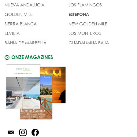
NUEVA ANDALUCIA
LOS FLAMINGOS
GOLDEN MILE
ESTEPONA
SIERRA BLANCA
NEW GOLDEN MILE
ELVIRIA
LOS MONTEROS
BAHIA DE MARBELLA
GUADALMINA BAJA
ONZE MAGAZINES