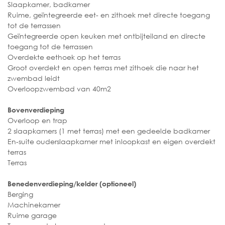
Slaapkamer, badkamer
Ruime, geïntegreerde eet- en zithoek met directe toegang
tot de terrassen
Geïntegreerde open keuken met ontbijteiland en directe
toegang tot de terrassen
Overdekte eethoek op het terras
Groot overdekt en open terras met zithoek die naar het
zwembad leidt
Overloopzwembad van 40m2
Bovenverdieping
Overloop en trap
2 slaapkamers (1 met terras) met een gedeelde badkamer
En-suite ouderslaapkamer met inloopkast en eigen overdekt
terras
Terras
Benedenverdieping/kelder (optioneel)
Berging
Machinekamer
Ruime garage