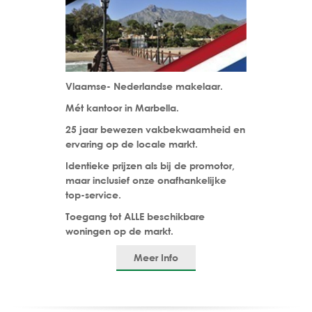
Vlaamse- Nederlandse makelaar.
Mét kantoor in Marbella.
25 jaar bewezen vakbekwaamheid en
ervaring op de locale markt.
Identieke prijzen als bij de promotor,
maar inclusief onze onafhankelijke
top-service.
Toegang tot ALLE beschikbare
woningen op de markt.
Meer Info