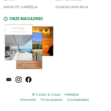
BAHIA DE MARBELLA
GUADALMINA BAJA
ONZE MAGAZINES
© Costas & Casas
Wettelijke
informatie
Privacybeleid
Cookiebeleid