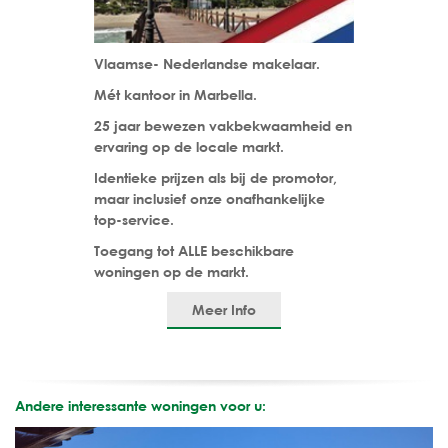
Vlaamse- Nederlandse makelaar.
Mét kantoor in Marbella.
25 jaar bewezen vakbekwaamheid en
ervaring op de locale markt.
Identieke prijzen als bij de promotor,
maar inclusief onze onafhankelijke
top-service.
Toegang tot ALLE beschikbare
woningen op de markt.
Meer Info
Andere interessante woningen voor u: