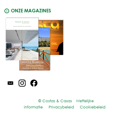
ONZE MAGAZINES
© Costas & Casas
Wettelijke
informatie
Privacybeleid
Cookiebeleid