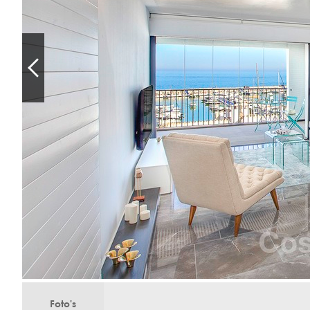
Foto's