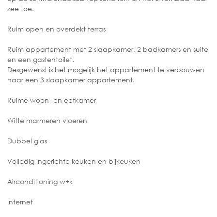
zee toe.
Ruim open en overdekt terras
Ruim appartement met 2 slaapkamer, 2 badkamers en suite
en een gastentoilet.
Desgewenst is het mogelijk het appartement te verbouwen
naar een 3 slaapkamer appartement.
Ruime woon- en eetkamer
Witte marmeren vloeren
Dubbel glas
Volledig ingerichte keuken en bijkeuken
Airconditioning w+k
Internet