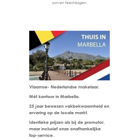
zon-en feestdagen.
Vlaamse- Nederlandse makelaar.
Mét kantoor in Marbella.
25 jaar bewezen vakbekwaamheid en
ervaring op de locale markt.
Identieke prijzen als bij de promotor,
maar inclusief onze onafhankelijke
top-service.