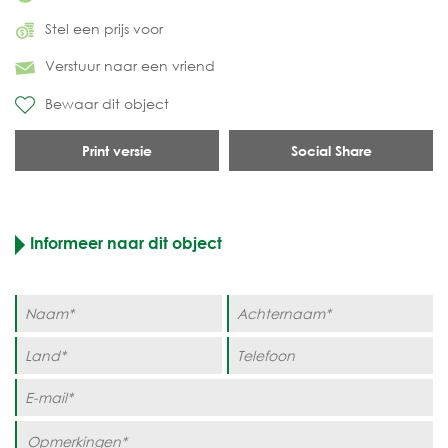
Stel een prijs voor
Verstuur naar een vriend
Bewaar dit object
Print versie
Social Share
Informeer naar dit object