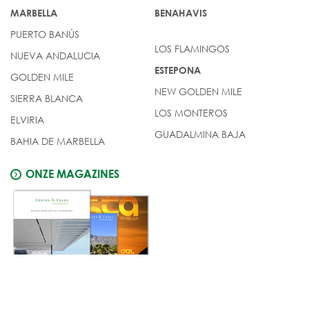
MARBELLA
BENAHAVIS
PUERTO BANÚS
LOS FLAMINGOS
NUEVA ANDALUCIA
ESTEPONA
GOLDEN MILE
NEW GOLDEN MILE
SIERRA BLANCA
LOS MONTEROS
ELVIRIA
GUADALMINA BAJA
BAHIA DE MARBELLA
ONZE MAGAZINES