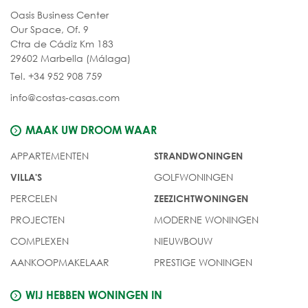
Oasis Business Center
Our Space, Of. 9
Ctra de Cádiz Km 183
29602 Marbella (Málaga)
Tel. +34 952 908 759
info@costas-casas.com
MAAK UW DROOM WAAR
APPARTEMENTEN
STRANDWONINGEN
GOLFWONINGEN
VILLA'S
PERCELEN
ZEEZICHTWONINGEN
PROJECTEN
MODERNE WONINGEN
COMPLEXEN
NIEUWBOUW
AANKOOPMAKELAAR
PRESTIGE WONINGEN
WIJ HEBBEN WONINGEN IN