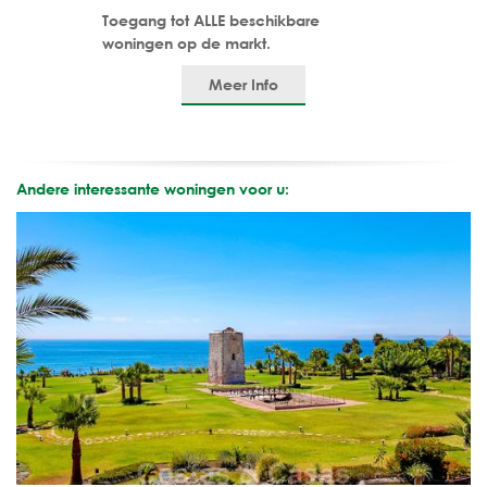
Toegang tot ALLE beschikbare
woningen op de markt.
Meer Info
Andere interessante woningen voor u: