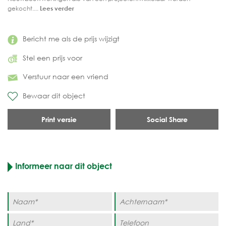
gekocht....
Lees verder
Bericht me als de prijs wijzigt
Stel een prijs voor
Verstuur naar een vriend
Bewaar dit object
Print versie
Social Share
Informeer naar dit object