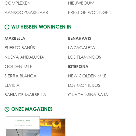
COMPLEXEN
NIEUWBOUW
AANKOOPMAKELAAR
PRESTIGE WONINGEN
WIJ HEBBEN WONINGEN IN
MARBELLA
BENAHAVIS
PUERTO BANÚS
LA ZAGALETA
NUEVA ANDALUCIA
LOS FLAMINGOS
GOLDEN MILE
ESTEPONA
SIERRA BLANCA
NEW GOLDEN MILE
ELVIRIA
LOS MONTEROS
BAHIA DE MARBELLA
GUADALMINA BAJA
ONZE MAGAZINES