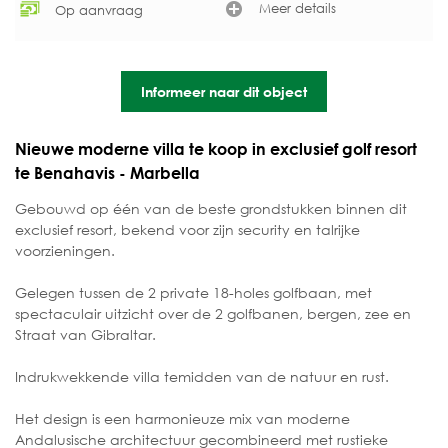
Meer details
Op aanvraag
Informeer naar dit object
Nieuwe moderne villa te koop in exclusief golf resort
te Benahavis - Marbella
Gebouwd op één van de beste grondstukken binnen dit
exclusief resort, bekend voor zijn security en talrijke
voorzieningen.
Gelegen tussen de 2 private 18-holes golfbaan, met
spectaculair uitzicht over de 2 golfbanen, bergen, zee en
Straat van Gibraltar.
Indrukwekkende villa temidden van de natuur en rust.
Het design is een harmonieuze mix van moderne
Andalusische architectuur gecombineerd met rustieke