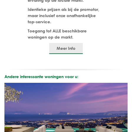
ervaring op de locale markt.
Identieke prijzen als bij de promotor,
maar inclusief onze onafhankelijke
top-service.
Toegang tot ALLE beschikbare
woningen op de markt.
Meer Info
Andere interessante woningen voor u: