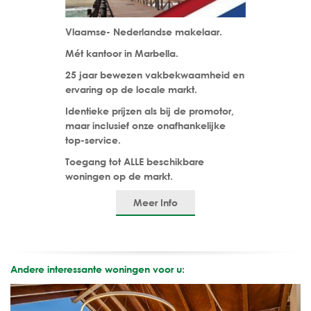
Vlaamse- Nederlandse makelaar.
Mét kantoor in Marbella.
25 jaar bewezen vakbekwaamheid en
ervaring op de locale markt.
Identieke prijzen als bij de promotor,
maar inclusief onze onafhankelijke
top-service.
Toegang tot ALLE beschikbare
woningen op de markt.
Meer Info
Andere interessante woningen voor u: