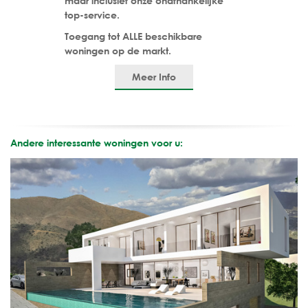
maar inclusief onze onafhankelijke
top-service.
Toegang tot ALLE beschikbare
woningen op de markt.
Meer Info
Andere interessante woningen voor u: