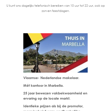
U kunt ons dagelijks telefonisch bereiken van 10 uur tot 22 uur, ook op
zon-en feestdagen.
Vlaamse- Nederlandse makelaar.
Mét kantoor in Marbella.
25 jaar bewezen vakbekwaamheid en
ervaring op de locale markt.
Identieke prijzen als bij de promotor,