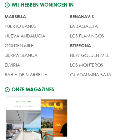
WIJ HEBBEN WONINGEN IN
MARBELLA
BENAHAVIS
PUERTO BANÚS
LA ZAGALETA
NUEVA ANDALUCIA
LOS FLAMINGOS
GOLDEN MILE
ESTEPONA
SIERRA BLANCA
NEW GOLDEN MILE
ELVIRIA
LOS MONTEROS
BAHIA DE MARBELLA
GUADALMINA BAJA
ONZE MAGAZINES