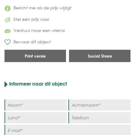
Bericht me als de prijs wijzigt
Stel een prijs voor
Verstuur naar een vriend
Bewaar dit object
Print versie
Social Share
Informeer naar dit object