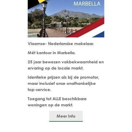
Vlaamse- Nederlandse makelaar.
Mét kantoor in Marbella.
25 jaar bewezen vakbekwaamheid en
ervaring op de locale markt.
Identieke prijzen als bij de promotor,
maar inclusief onze onafhankelijke
top-service.
Toegang tot ALLE beschikbare
woningen op de markt.
Meer Info