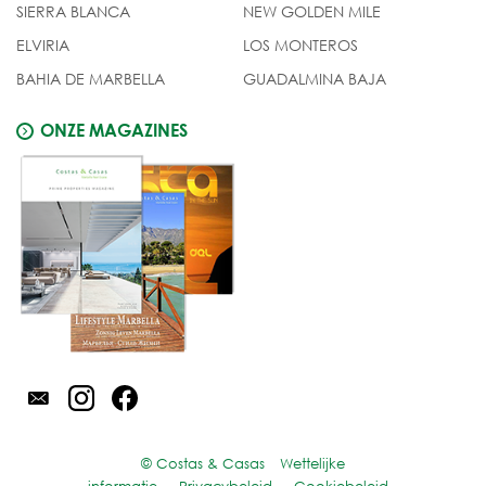
SIERRA BLANCA
NEW GOLDEN MILE
ELVIRIA
LOS MONTEROS
BAHIA DE MARBELLA
GUADALMINA BAJA
ONZE MAGAZINES
© Costas & Casas
Wettelijke