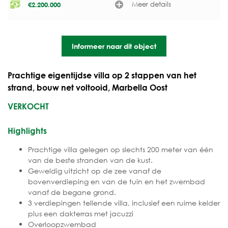
Meer details
€
2.200.000
Informeer naar dit object
Prachtige eigentijdse villa op 2 stappen van het
strand, bouw net voltooid, Marbella Oost
VERKOCHT
Highlights
Prachtige villa gelegen op slechts 200 meter van één
van de beste stranden van de kust.
Geweldig uitzicht op de zee vanaf de
bovenverdieping en van de tuin en het zwembad
vanaf de begane grond.
3 verdiepingen tellende villa, inclusief een ruime kelder
plus een dakterras met jacuzzi
Overloopzwembad