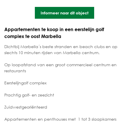
Informeer naar dit object
Appartementen te koop in een eerstelijn golf
complex te oost Marbella
Dichtbij Marbella´s beste stranden en beach clubs en op
slechts 10 minuten rijden van Marbella centrum.
Op loopafstand van een groot commercieel centrum en
restaurants
Eerstelijngolf complex
Prachtig golf- en zeezicht
Zuidwestgeoriënteerd
Appartementen en penthouses met 1 tot 3 slaapkamers