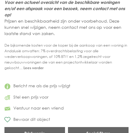
Voor een actueel overzicht van de beschikbare woningen
en/of een afspraak voor een bezoek, neem contact met ons
op!
Prijzen en beschikbaarheid zijn onder voorbehoud. Deze
kunnen snel wijzigen, neem contact met ons op voor een
laatste stand van zaken.
De bijkomende kosten voor de koper bij de aankoop van een woning in
Andalusië omvatten: 7% overdrachtsbelasting voor alle
wederverkoopwoningen, of 10% BTW en 1,2% zegelrecht voor
nieuwbouwwoningen die van een projectontwikkelaar worden
gekocht....
Lees verder
Bericht me als de prijs wijzigt
Stel een prijs voor
Verstuur naar een vriend
Bewaar dit object