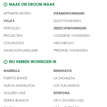
MAAK UW DROOM WAAR
APPARTEMENTEN
STRANDWONINGEN
GOLFWONINGEN
VILLA'S
PERCELEN
ZEEZICHTWONINGEN
PROJECTEN
MODERNE WONINGEN
COMPLEXEN
NIEUWBOUW
AANKOOPMAKELAAR
PRESTIGE WONINGEN
WIJ HEBBEN WONINGEN IN
MARBELLA
BENAHAVIS
PUERTO BANÚS
LA ZAGALETA
NUEVA ANDALUCIA
LOS FLAMINGOS
GOLDEN MILE
ESTEPONA
SIERRA BLANCA
NEW GOLDEN MILE