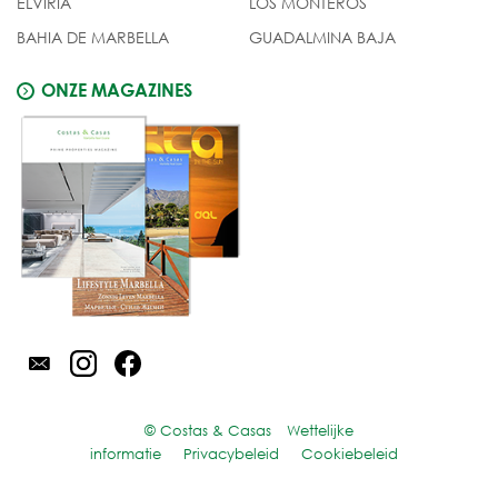
ELVIRIA
LOS MONTEROS
BAHIA DE MARBELLA
GUADALMINA BAJA
ONZE MAGAZINES
© Costas & Casas
Wettelijke
informatie
Privacybeleid
Cookiebeleid