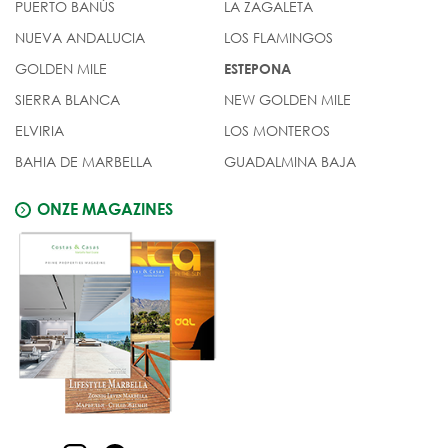
PUERTO BANÚS
LA ZAGALETA
NUEVA ANDALUCIA
LOS FLAMINGOS
GOLDEN MILE
ESTEPONA
SIERRA BLANCA
NEW GOLDEN MILE
ELVIRIA
LOS MONTEROS
BAHIA DE MARBELLA
GUADALMINA BAJA
ONZE MAGAZINES