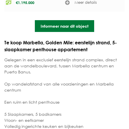
Meer details
€
1.195.000
Informeer naar dit object
Te koop Marbella, Golden Mile: eerstelijn strand, 5-
slaapkamer penthouse appartement
Gelegen in een exclusief eerstelijn strand complex, direct
aan de wandelboulevard, tussen Marbella centrum en
Puerto Banus.
Op wandelafstand van alle voorzieningen en Marbella
centrum
Een ruim en licht penthouse
5 Slaapkamers, 5 badkamers
Woon- en eetkamer
Volledig ingerichte keuken en bijkeuken