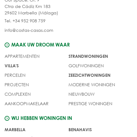
Ctra de Cádiz Km 183
29602 Marbella (Málaga)
Tel. +34 952 908 759
info@costas-casas.com
MAAK UW DROOM WAAR
APPARTEMENTEN
STRANDWONINGEN
GOLFWONINGEN
VILLA'S
PERCELEN
ZEEZICHTWONINGEN
PROJECTEN
MODERNE WONINGEN
COMPLEXEN
NIEUWBOUW
AANKOOPMAKELAAR
PRESTIGE WONINGEN
WIJ HEBBEN WONINGEN IN
MARBELLA
BENAHAVIS