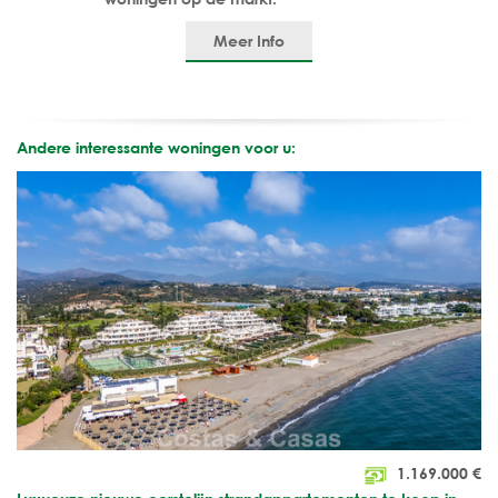
Meer Info
Andere interessante woningen voor u:
1.169.000
€