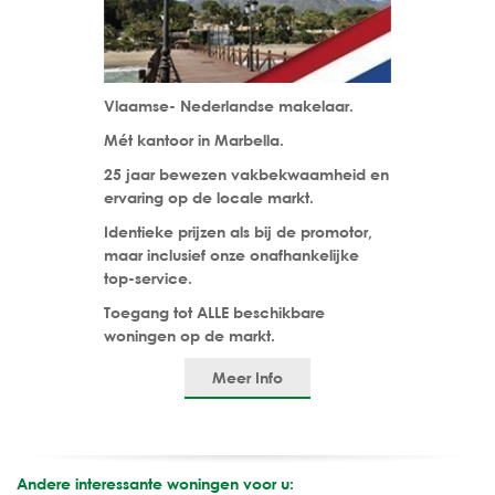
Vlaamse- Nederlandse makelaar.
Mét kantoor in Marbella.
25 jaar bewezen vakbekwaamheid en
ervaring op de locale markt.
Identieke prijzen als bij de promotor,
maar inclusief onze onafhankelijke
top-service.
Toegang tot ALLE beschikbare
woningen op de markt.
Meer Info
Andere interessante woningen voor u: