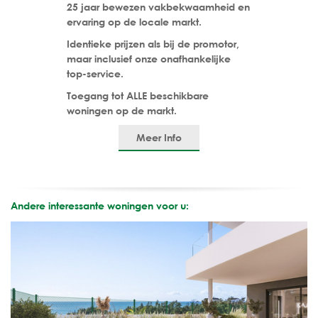
25 jaar bewezen vakbekwaamheid en
ervaring op de locale markt.
Identieke prijzen als bij de promotor,
maar inclusief onze onafhankelijke
top-service.
Toegang tot ALLE beschikbare
woningen op de markt.
Meer Info
Andere interessante woningen voor u: