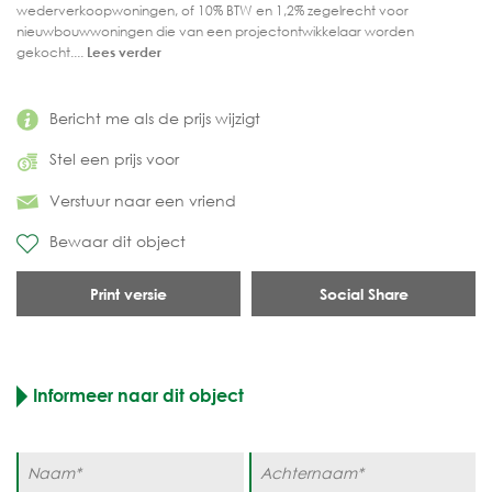
wederverkoopwoningen, of 10% BTW en 1,2% zegelrecht voor
nieuwbouwwoningen die van een projectontwikkelaar worden
gekocht....
Lees verder
Bericht me als de prijs wijzigt
Stel een prijs voor
Verstuur naar een vriend
Bewaar dit object
Print versie
Social Share
Informeer naar dit object