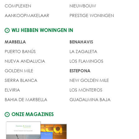
COMPLEXEN
NIEUWBOUW
AANKOOPMAKELAAR
PRESTIGE WONINGEN
WIJ HEBBEN WONINGEN IN
MARBELLA
BENAHAVIS
PUERTO BANÚS
LA ZAGALETA
NUEVA ANDALUCIA
LOS FLAMINGOS
GOLDEN MILE
ESTEPONA
SIERRA BLANCA
NEW GOLDEN MILE
ELVIRIA
LOS MONTEROS
BAHIA DE MARBELLA
GUADALMINA BAJA
ONZE MAGAZINES