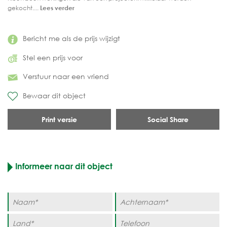
gekocht....
Lees verder
Bericht me als de prijs wijzigt
Stel een prijs voor
Verstuur naar een vriend
Bewaar dit object
Print versie
Social Share
Informeer naar dit object