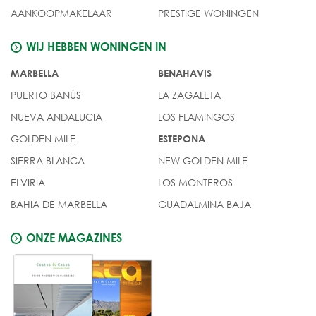
AANKOOPMAKELAAR
PRESTIGE WONINGEN
WIJ HEBBEN WONINGEN IN
MARBELLA
BENAHAVIS
PUERTO BANÚS
LA ZAGALETA
NUEVA ANDALUCIA
LOS FLAMINGOS
GOLDEN MILE
ESTEPONA
SIERRA BLANCA
NEW GOLDEN MILE
ELVIRIA
LOS MONTEROS
BAHIA DE MARBELLA
GUADALMINA BAJA
ONZE MAGAZINES