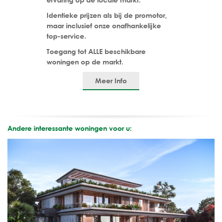
Identieke prijzen als bij de promotor,
maar inclusief onze onafhankelijke
top-service.
Toegang tot ALLE beschikbare
woningen op de markt.
Meer Info
Andere interessante woningen voor u: