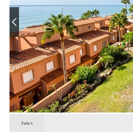
Foto's