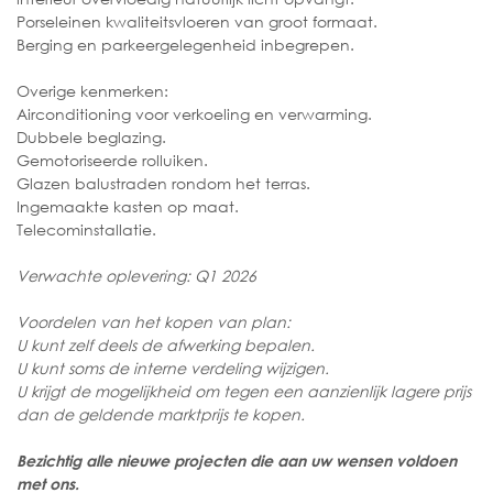
Porseleinen kwaliteitsvloeren van groot formaat.
Berging en parkeergelegenheid inbegrepen.
Overige kenmerken:
Airconditioning voor verkoeling en verwarming.
Dubbele beglazing.
Gemotoriseerde rolluiken.
Glazen balustraden rondom het terras.
Ingemaakte kasten op maat.
Telecominstallatie.
Verwachte oplevering: Q1 2026
Voordelen van het kopen van plan:
U kunt zelf deels de afwerking bepalen.
U kunt soms de interne verdeling wijzigen.
U krijgt de mogelijkheid om tegen een aanzienlijk lagere prijs
dan de geldende marktprijs te kopen.
Bezichtig alle nieuwe projecten die aan uw wensen voldoen
met ons.