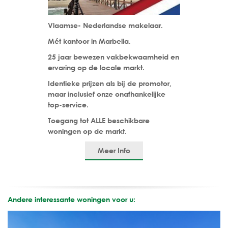
Vlaamse- Nederlandse makelaar.
Mét kantoor in Marbella.
25 jaar bewezen vakbekwaamheid en
ervaring op de locale markt.
Identieke prijzen als bij de promotor,
maar inclusief onze onafhankelijke
top-service.
Toegang tot ALLE beschikbare
woningen op de markt.
Meer Info
Andere interessante woningen voor u: